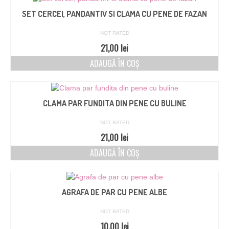
SET CERCEI, PANDANTIV SI CLAMA CU PENE DE FAZAN
NOT RATED
21,00
lei
ADAUGĂ ÎN COȘ
CLAMA PAR FUNDITA DIN PENE CU BULINE
NOT RATED
21,00
lei
ADAUGĂ ÎN COȘ
AGRAFA DE PAR CU PENE ALBE
NOT RATED
10,00
lei